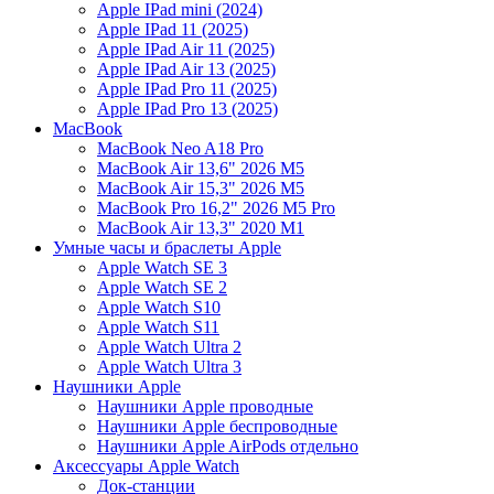
Apple IPad mini (2024)
Apple IPad 11 (2025)
Apple IPad Air 11 (2025)
Apple IPad Air 13 (2025)
Apple IPad Pro 11 (2025)
Apple IPad Pro 13 (2025)
MacBook
MacBook Neo A18 Pro
MacBook Air 13,6" 2026 M5
MacBook Air 15,3" 2026 M5
MacBook Pro 16,2" 2026 M5 Pro
MacBook Air 13,3" 2020 M1
Умные часы и браслеты Apple
Apple Watch SE 3
Apple Watch SE 2
Apple Watch S10
Apple Watch S11
Apple Watch Ultra 2
Apple Watch Ultra 3
Наушники Apple
Наушники Apple проводные
Наушники Apple беспроводные
Наушники Apple AirPods отдельно
Аксессуары Apple Watch
Док-станции