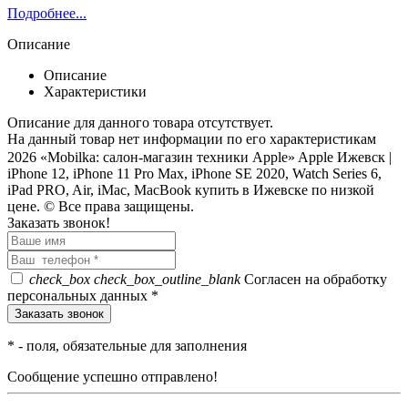
Подробнее...
Описание
Описание
Характеристики
Описание для данного товара отсутствует.
На данный товар нет информации по его характеристикам
2026 «Mobilka: салон-магазин техники Apple» Apple Ижевск |
iPhone 12, iPhone 11 Pro Max, iPhone SE 2020, Watch Series 6,
iPad PRO, Air, iMac, MacBook купить в Ижевске по низкой
цене. © Все права защищены.
Заказать звонок!
check_box
check_box_outline_blank
Согласен на обработку
персональных данных *
*
- поля, обязательные для заполнения
Сообщение успешно отправлено!