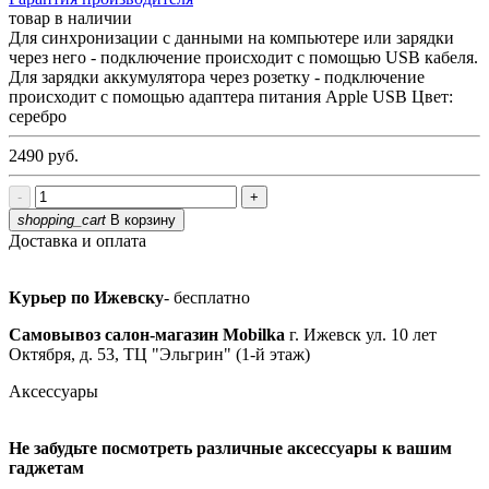
товар в наличии
Для синхронизации с данными на компьютере или зарядки
через него - подключение происходит с помощью USB кабеля.
Для зарядки аккумулятора через розетку - подключение
происходит с помощью адаптера питания Apple USB Цвет:
серебро
2490
руб.
-
+
shopping_cart
В корзину
Доставка и оплата
Курьер по Ижевску
- бесплатно
Самовывоз салон-магазин Mobilka
г. Ижевск ул. 10 лет
Октября, д. 53, ТЦ "Эльгрин" (1-й этаж)
Аксессуары
Не забудьте посмотреть различные аксессуары к вашим
гаджетам