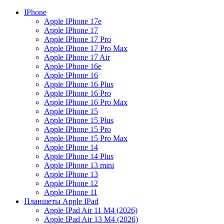
IPhone
Apple IPhone 17e
Apple IPhone 17
Apple IPhone 17 Pro
Apple IPhone 17 Pro Max
Apple IPhone 17 Air
Apple IPhone 16e
Apple IPhone 16
Apple IPhone 16 Plus
Apple IPhone 16 Pro
Apple IPhone 16 Pro Max
Apple IPhone 15
Apple IPhone 15 Plus
Apple IPhone 15 Pro
Apple IPhone 15 Pro Max
Apple IPhone 14
Apple IPhone 14 Plus
Apple IPhone 13 mini
Apple IPhone 13
Apple IPhone 12
Apple IPhone 11
Планшеты Apple IPad
Apple IPad Air 11 М4 (2026)
Apple IPad Air 13 М4 (2026)