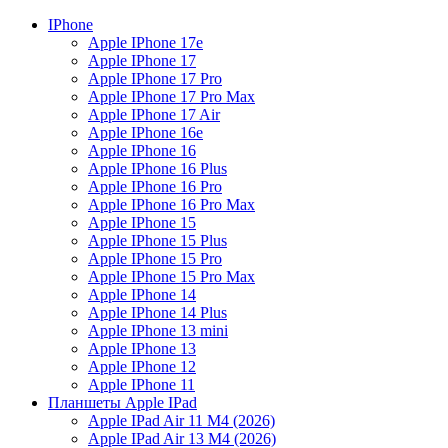
IPhone
Apple IPhone 17e
Apple IPhone 17
Apple IPhone 17 Pro
Apple IPhone 17 Pro Max
Apple IPhone 17 Air
Apple IPhone 16e
Apple IPhone 16
Apple IPhone 16 Plus
Apple IPhone 16 Pro
Apple IPhone 16 Pro Max
Apple IPhone 15
Apple IPhone 15 Plus
Apple IPhone 15 Pro
Apple IPhone 15 Pro Max
Apple IPhone 14
Apple IPhone 14 Plus
Apple IPhone 13 mini
Apple IPhone 13
Apple IPhone 12
Apple IPhone 11
Планшеты Apple IPad
Apple IPad Air 11 М4 (2026)
Apple IPad Air 13 М4 (2026)