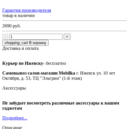
Гарантия производителя
товар в наличии
2690
руб.
-
+
shopping_cart
В корзину
Доставка и оплата
Курьер по Ижевску
- бесплатно
Самовывоз салон-магазин Mobilka
г. Ижевск ул. 10 лет
Октября, д. 53, ТЦ "Эльгрин" (1-й этаж)
Аксессуары
Не забудьте посмотреть различные аксессуары к вашим
гаджетам
Подробнее...
Описание