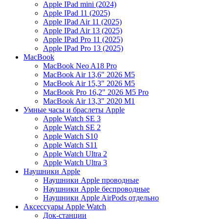
Apple IPad mini (2024)
Apple IPad 11 (2025)
Apple IPad Air 11 (2025)
Apple IPad Air 13 (2025)
Apple IPad Pro 11 (2025)
Apple IPad Pro 13 (2025)
MacBook
MacBook Neo A18 Pro
MacBook Air 13,6" 2026 M5
MacBook Air 15,3" 2026 M5
MacBook Pro 16,2" 2026 M5 Pro
MacBook Air 13,3" 2020 M1
Умные часы и браслеты Apple
Apple Watch SE 3
Apple Watch SE 2
Apple Watch S10
Apple Watch S11
Apple Watch Ultra 2
Apple Watch Ultra 3
Наушники Apple
Наушники Apple проводные
Наушники Apple беспроводные
Наушники Apple AirPods отдельно
Аксессуары Apple Watch
Док-станции