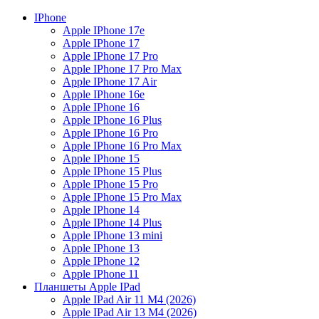
IPhone
Apple IPhone 17e
Apple IPhone 17
Apple IPhone 17 Pro
Apple IPhone 17 Pro Max
Apple IPhone 17 Air
Apple IPhone 16e
Apple IPhone 16
Apple IPhone 16 Plus
Apple IPhone 16 Pro
Apple IPhone 16 Pro Max
Apple IPhone 15
Apple IPhone 15 Plus
Apple IPhone 15 Pro
Apple IPhone 15 Pro Max
Apple IPhone 14
Apple IPhone 14 Plus
Apple IPhone 13 mini
Apple IPhone 13
Apple IPhone 12
Apple IPhone 11
Планшеты Apple IPad
Apple IPad Air 11 М4 (2026)
Apple IPad Air 13 М4 (2026)