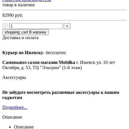
товар в наличии
82990
руб.
-
+
shopping_cart
В корзину
Доставка и оплата
Курьер по Ижевску
- бесплатно
Самовывоз салон-магазин Mobilka
г. Ижевск ул. 10 лет
Октября, д. 53, ТЦ "Эльгрин" (1-й этаж)
Аксессуары
Не забудьте посмотреть различные аксессуары к вашим
гаджетам
Подробнее...
Описание
Описание