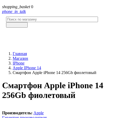
shopping_basket
0
phone_in_talk
Главная
Магазин
IPhone
Apple IPhone 14
Смартфон Apple iPhone 14 256Gb фиолетовый
Смартфон Apple iPhone 14
256Gb фиолетовый
Производитель:
Apple
Гарантия производителя