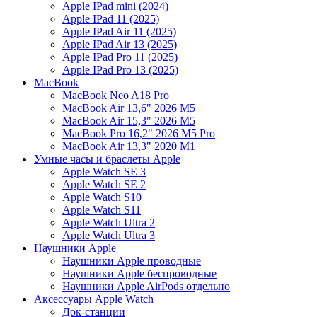
Apple IPad mini (2024)
Apple IPad 11 (2025)
Apple IPad Air 11 (2025)
Apple IPad Air 13 (2025)
Apple IPad Pro 11 (2025)
Apple IPad Pro 13 (2025)
MacBook
MacBook Neo A18 Pro
MacBook Air 13,6" 2026 M5
MacBook Air 15,3" 2026 M5
MacBook Pro 16,2" 2026 M5 Pro
MacBook Air 13,3" 2020 M1
Умные часы и браслеты Apple
Apple Watch SE 3
Apple Watch SE 2
Apple Watch S10
Apple Watch S11
Apple Watch Ultra 2
Apple Watch Ultra 3
Наушники Apple
Наушники Apple проводные
Наушники Apple беспроводные
Наушники Apple AirPods отдельно
Аксессуары Apple Watch
Док-станции