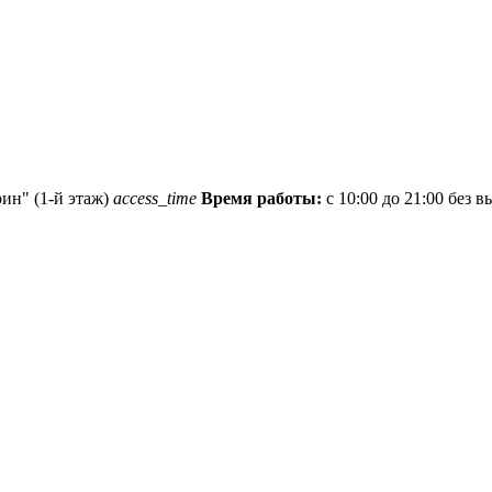
рин" (1-й этаж)
access_time
Время работы:
с 10:00 до 21:00 без 