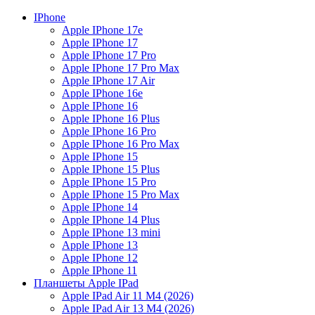
IPhone
Apple IPhone 17e
Apple IPhone 17
Apple IPhone 17 Pro
Apple IPhone 17 Pro Max
Apple IPhone 17 Air
Apple IPhone 16e
Apple IPhone 16
Apple IPhone 16 Plus
Apple IPhone 16 Pro
Apple IPhone 16 Pro Max
Apple IPhone 15
Apple IPhone 15 Plus
Apple IPhone 15 Pro
Apple IPhone 15 Pro Max
Apple IPhone 14
Apple IPhone 14 Plus
Apple IPhone 13 mini
Apple IPhone 13
Apple IPhone 12
Apple IPhone 11
Планшеты Apple IPad
Apple IPad Air 11 М4 (2026)
Apple IPad Air 13 М4 (2026)