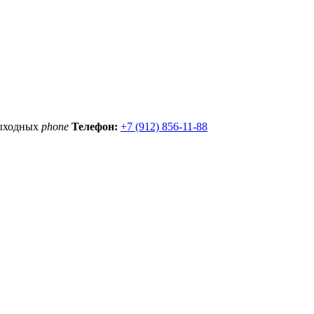
выходных
phone
Телефон:
+7 (912) 856-11-88