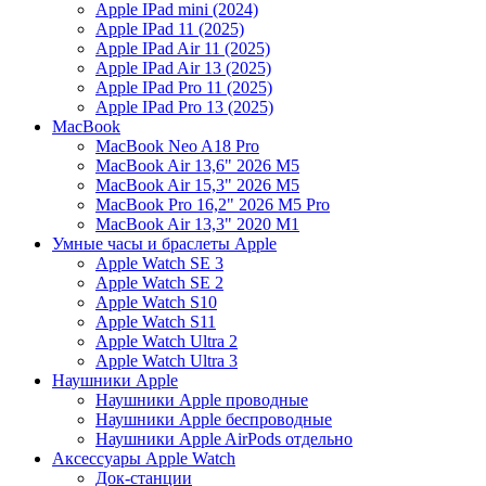
Apple IPad mini (2024)
Apple IPad 11 (2025)
Apple IPad Air 11 (2025)
Apple IPad Air 13 (2025)
Apple IPad Pro 11 (2025)
Apple IPad Pro 13 (2025)
MacBook
MacBook Neo A18 Pro
MacBook Air 13,6" 2026 M5
MacBook Air 15,3" 2026 M5
MacBook Pro 16,2" 2026 M5 Pro
MacBook Air 13,3" 2020 M1
Умные часы и браслеты Apple
Apple Watch SE 3
Apple Watch SE 2
Apple Watch S10
Apple Watch S11
Apple Watch Ultra 2
Apple Watch Ultra 3
Наушники Apple
Наушники Apple проводные
Наушники Apple беспроводные
Наушники Apple AirPods отдельно
Аксессуары Apple Watch
Док-станции