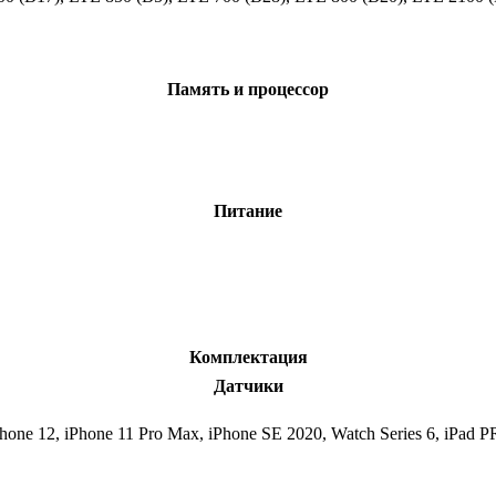
C
Память и процессор
Питание
Комплектация
Датчики
one 12, iPhone 11 Pro Max, iPhone SE 2020, Watch Series 6, iPad