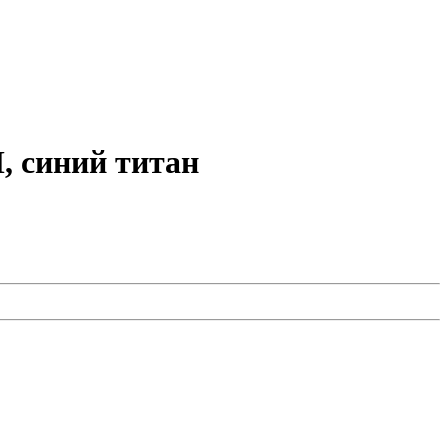
, синий титан