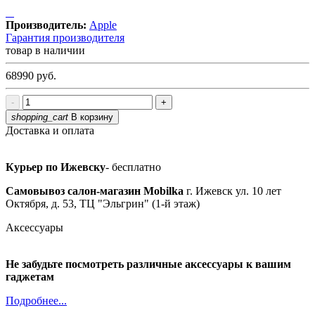
Производитель:
Apple
Гарантия производителя
товар в наличии
68990
руб.
-
+
shopping_cart
В корзину
Доставка и оплата
Курьер по Ижевску
- бесплатно
Самовывоз салон-магазин Mobilka
г. Ижевск ул. 10 лет
Октября, д. 53, ТЦ "Эльгрин" (1-й этаж)
Аксессуары
Не забудьте посмотреть различные аксессуары к вашим
гаджетам
Подробнее...