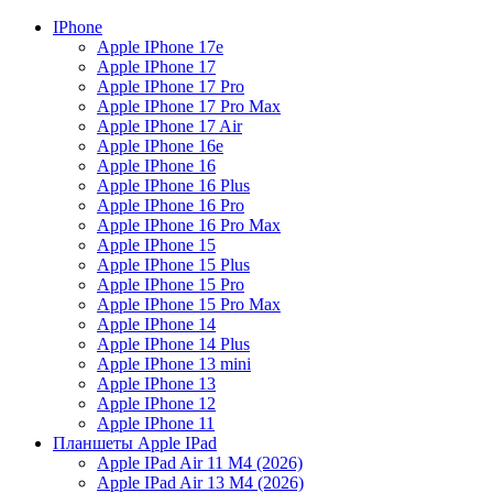
IPhone
Apple IPhone 17e
Apple IPhone 17
Apple IPhone 17 Pro
Apple IPhone 17 Pro Max
Apple IPhone 17 Air
Apple IPhone 16e
Apple IPhone 16
Apple IPhone 16 Plus
Apple IPhone 16 Pro
Apple IPhone 16 Pro Max
Apple IPhone 15
Apple IPhone 15 Plus
Apple IPhone 15 Pro
Apple IPhone 15 Pro Max
Apple IPhone 14
Apple IPhone 14 Plus
Apple IPhone 13 mini
Apple IPhone 13
Apple IPhone 12
Apple IPhone 11
Планшеты Apple IPad
Apple IPad Air 11 М4 (2026)
Apple IPad Air 13 М4 (2026)