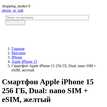
shopping_basket
0
phone_in_talk
Главная
Магазин
IPhone
Apple IPhone 15
Смартфон Apple iPhone 15 256 ГБ, Dual: nano SIM +
eSIM, желтый
Смартфон Apple iPhone 15
256 ГБ, Dual: nano SIM +
eSIM, желтый