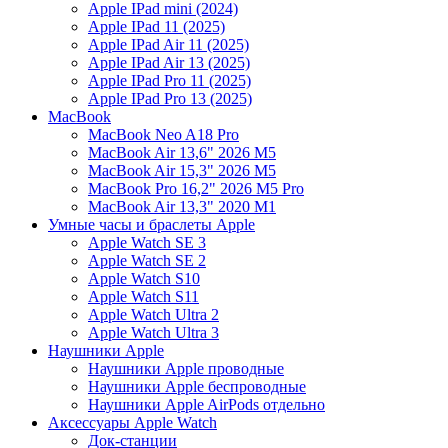
Apple IPad mini (2024)
Apple IPad 11 (2025)
Apple IPad Air 11 (2025)
Apple IPad Air 13 (2025)
Apple IPad Pro 11 (2025)
Apple IPad Pro 13 (2025)
MacBook
MacBook Neo A18 Pro
MacBook Air 13,6" 2026 M5
MacBook Air 15,3" 2026 M5
MacBook Pro 16,2" 2026 M5 Pro
MacBook Air 13,3" 2020 M1
Умные часы и браслеты Apple
Apple Watch SE 3
Apple Watch SE 2
Apple Watch S10
Apple Watch S11
Apple Watch Ultra 2
Apple Watch Ultra 3
Наушники Apple
Наушники Apple проводные
Наушники Apple беспроводные
Наушники Apple AirPods отдельно
Аксессуары Apple Watch
Док-станции