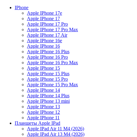
IPhone
Apple IPhone 17e
Apple IPhone 17
Apple IPhone 17 Pro
Apple IPhone 17 Pro Max
Apple IPhone 17 Air
Apple IPhone 16e
Apple IPhone 16
Apple IPhone 16 Plus
Apple IPhone 16 Pro
Apple IPhone 16 Pro Max
Apple IPhone 15
Apple IPhone 15 Plus
Apple IPhone 15 Pro
Apple IPhone 15 Pro Max
Apple IPhone 14
Apple IPhone 14 Plus
Apple IPhone 13 mini
Apple IPhone 13
Apple IPhone 12
Apple IPhone 11
Планшеты Apple IPad
Apple IPad Air 11 М4 (2026)
Apple IPad Air 13 М4 (2026)