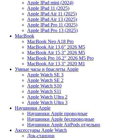
Apple IPad mini (2024)
Apple IPad 11 (2025)
Apple IPad Air 11 (2025)
Apple IPad Air 13 (2025)
Apple IPad Pro 11 (2025)
Apple IPad Pro 13 (2025)
MacBook
MacBook Neo A18 Pro
MacBook Air 13,6" 2026 M5
MacBook Air 15,3" 2026 M5
MacBook Pro 16,2" 2026 M5 Pro
MacBook Air 13,3" 2020 M1
Умные часы и браслеты Apple
Apple Watch SE 3
Apple Watch SE 2
Apple Watch S10
Apple Watch S11
Apple Watch Ultra 2
Apple Watch Ultra 3
Наушники Apple
Наушники Apple проводные
Наушники Apple беспроводные
Наушники Apple AirPods отдельно
Аксессуары Apple Watch
Док-станции