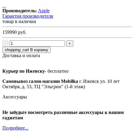
Производитель:
Apple
Гарантия производителя
товар в наличии
159990
руб.
-
+
shopping_cart
В корзину
Доставка и оплата
Курьер по Ижевску
- бесплатно
Самовывоз салон-магазин Mobilka
г. Ижевск ул. 10 лет
Октября, д. 53, ТЦ "Эльгрин" (1-й этаж)
Аксессуары
Не забудьте посмотреть различные аксессуары к вашим
гаджетам
Подробнее...