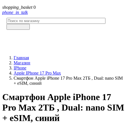
shopping_basket
0
phone_in_talk
Главная
Магазин
IPhone
Apple IPhone 17 Pro Max
Смартфон Apple iPhone 17 Pro Max 2ТБ , Dual: nano SIM
+ eSIM, синий
Смартфон Apple iPhone 17
Pro Max 2ТБ , Dual: nano SIM
+ eSIM, синий