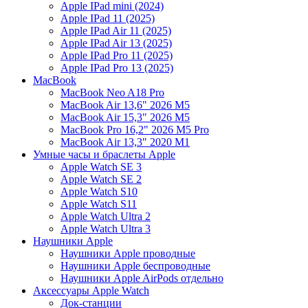
Apple IPad mini (2024)
Apple IPad 11 (2025)
Apple IPad Air 11 (2025)
Apple IPad Air 13 (2025)
Apple IPad Pro 11 (2025)
Apple IPad Pro 13 (2025)
MacBook
MacBook Neo A18 Pro
MacBook Air 13,6" 2026 M5
MacBook Air 15,3" 2026 M5
MacBook Pro 16,2" 2026 M5 Pro
MacBook Air 13,3" 2020 M1
Умные часы и браслеты Apple
Apple Watch SE 3
Apple Watch SE 2
Apple Watch S10
Apple Watch S11
Apple Watch Ultra 2
Apple Watch Ultra 3
Наушники Apple
Наушники Apple проводные
Наушники Apple беспроводные
Наушники Apple AirPods отдельно
Аксессуары Apple Watch
Док-станции