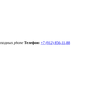
выходных
phone
Телефон:
+7 (912) 856-11-88