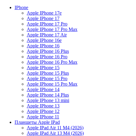
IPhone
Apple IPhone 17e
Apple IPhone 17
Apple IPhone 17 Pro
Apple IPhone 17 Pro Max
Apple IPhone 17 Air
Apple IPhone 16e
Apple IPhone 16
Apple IPhone 16 Plus
Apple IPhone 16 Pro
Apple IPhone 16 Pro Max
Apple IPhone 15
Apple IPhone 15 Plus
Apple IPhone 15 Pro
Apple IPhone 15 Pro Max
Apple IPhone 14
Apple IPhone 14 Plus
Apple IPhone 13 mini
Apple IPhone 13
Apple IPhone 12
Apple IPhone 11
Планшеты Apple IPad
Apple IPad Air 11 М4 (2026)
Apple IPad Air 13 М4 (2026)