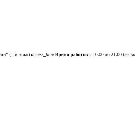
рин" (1-й этаж)
access_time
Время работы:
с 10:00 до 21:00 без 