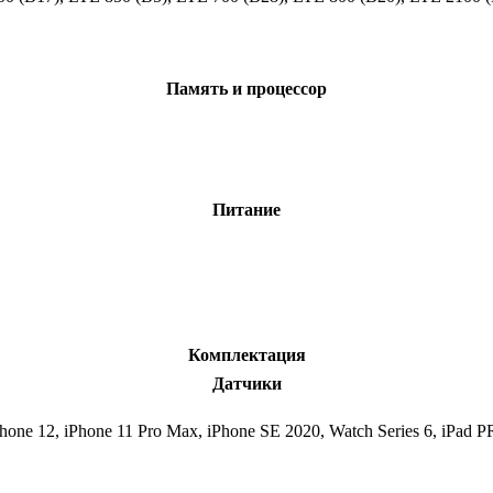
C
Память и процессор
Питание
Комплектация
Датчики
one 12, iPhone 11 Pro Max, iPhone SE 2020, Watch Series 6, iPad