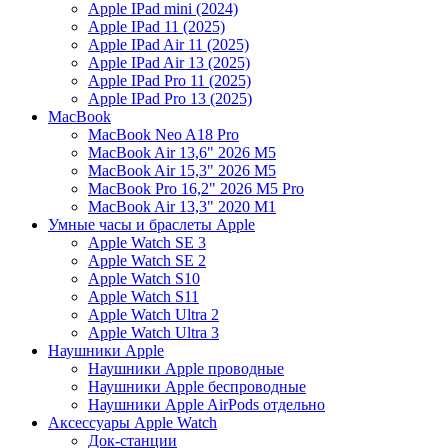
Apple IPad mini (2024)
Apple IPad 11 (2025)
Apple IPad Air 11 (2025)
Apple IPad Air 13 (2025)
Apple IPad Pro 11 (2025)
Apple IPad Pro 13 (2025)
MacBook
MacBook Neo A18 Pro
MacBook Air 13,6" 2026 M5
MacBook Air 15,3" 2026 M5
MacBook Pro 16,2" 2026 M5 Pro
MacBook Air 13,3" 2020 M1
Умные часы и браслеты Apple
Apple Watch SE 3
Apple Watch SE 2
Apple Watch S10
Apple Watch S11
Apple Watch Ultra 2
Apple Watch Ultra 3
Наушники Apple
Наушники Apple проводные
Наушники Apple беспроводные
Наушники Apple AirPods отдельно
Аксессуары Apple Watch
Док-станции