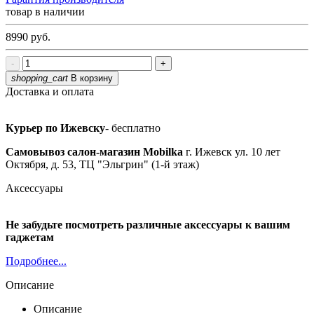
товар в наличии
8990
руб.
-
+
shopping_cart
В корзину
Доставка и оплата
Курьер по Ижевску
- бесплатно
Самовывоз салон-магазин Mobilka
г. Ижевск ул. 10 лет
Октября, д. 53, ТЦ "Эльгрин" (1-й этаж)
Аксессуары
Не забудьте посмотреть различные аксессуары к вашим
гаджетам
Подробнее...
Описание
Описание