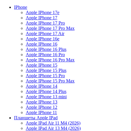
IPhone
Apple IPhone 17e
Apple IPhone 17
Apple IPhone 17 Pro
Apple IPhone 17 Pro Max
Apple IPhone 17 Air
Apple IPhone 16e
Apple IPhone 16
Apple IPhone 16 Plus
Apple IPhone 16 Pro
Apple IPhone 16 Pro Max
Apple IPhone 15
Apple IPhone 15 Plus
Apple IPhone 15 Pro
Apple IPhone 15 Pro Max
Apple IPhone 14
Apple IPhone 14 Plus
Apple IPhone 13 mini
Apple IPhone 13
Apple IPhone 12
Apple IPhone 11
Планшеты Apple IPad
Apple IPad Air 11 М4 (2026)
Apple IPad Air 13 М4 (2026)