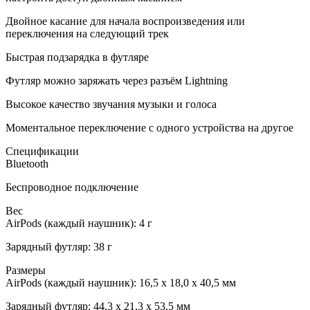
Двойное касание для начала воспроизведения или
переключения на следующий трек
Быстрая подзарядка в футляре
Футляр можно заряжать через разъём Lightning
Высокое качество звучания музыки и голоса
Моментальное переключение с одного устройства на другое
Спецификации
Bluetooth
Беспроводное подключение
Вес
AirPods (каждый наушник): 4 г
Зарядный футляр: 38 г
Размеры
AirPods (каждый наушник): 16,5 x 18,0 x 40,5 мм
Зарядный футляр: 44,3 x 21,3 x 53,5 мм