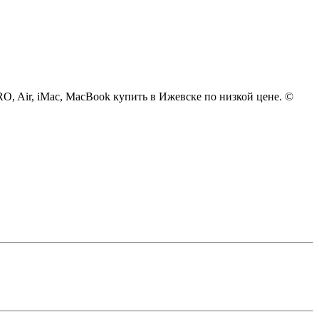
 PRO, Air, iMac, MacBook купить в Ижевске по низкой цене. ©