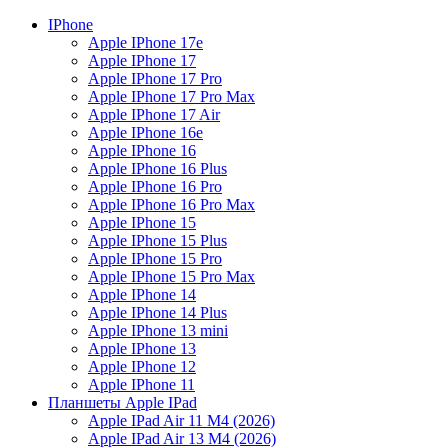
IPhone
Apple IPhone 17e
Apple IPhone 17
Apple IPhone 17 Pro
Apple IPhone 17 Pro Max
Apple IPhone 17 Air
Apple IPhone 16e
Apple IPhone 16
Apple IPhone 16 Plus
Apple IPhone 16 Pro
Apple IPhone 16 Pro Max
Apple IPhone 15
Apple IPhone 15 Plus
Apple IPhone 15 Pro
Apple IPhone 15 Pro Max
Apple IPhone 14
Apple IPhone 14 Plus
Apple IPhone 13 mini
Apple IPhone 13
Apple IPhone 12
Apple IPhone 11
Планшеты Apple IPad
Apple IPad Air 11 М4 (2026)
Apple IPad Air 13 М4 (2026)