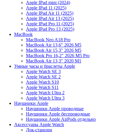
Apple IPad mini (2024)
Apple IPad 11 (2025)
Apple IPad Air 11 (2025)
Apple IPad Air 13 (2025)
Apple IPad Pro 11 (2025)
Apple IPad Pro 13 (2025)
MacBook
MacBook Neo A18 Pro
MacBook Air 13,6" 2026 M5
MacBook Air 15,3" 2026 M5
MacBook Pro 16,2" 2026 M5 Pro
MacBook Air 13,3" 2020 M1
Умные часы и браслеты Apple
Apple Watch SE 3
Apple Watch SE 2
Apple Watch S10
Apple Watch S11
Apple Watch Ultra 2
Apple Watch Ultra 3
Наушники Apple
Наушники Apple проводные
Наушники Apple беспроводные
Наушники Apple AirPods отдельно
Аксессуары Apple Watch
Док-станции