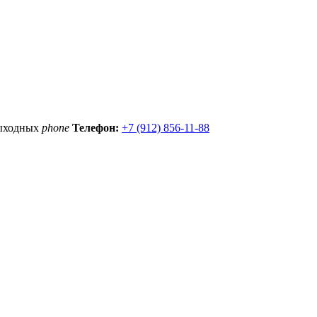
выходных
phone
Телефон:
+7 (912) 856-11-88