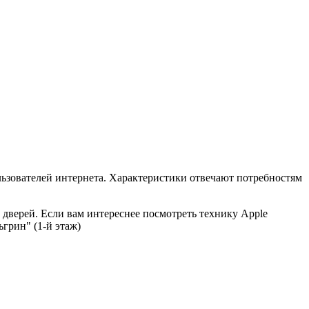
льзователей интернета. Характеристики отвечают потребностям
 дверей. Если вам интереснее посмотреть технику Apple
ьгрин" (1-й этаж)