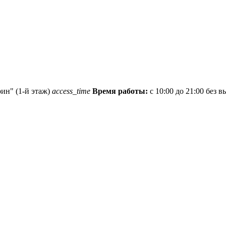
рин" (1-й этаж)
access_time
Время работы:
с 10:00 до 21:00 без 