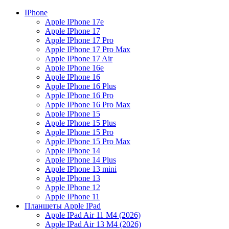
IPhone
Apple IPhone 17e
Apple IPhone 17
Apple IPhone 17 Pro
Apple IPhone 17 Pro Max
Apple IPhone 17 Air
Apple IPhone 16e
Apple IPhone 16
Apple IPhone 16 Plus
Apple IPhone 16 Pro
Apple IPhone 16 Pro Max
Apple IPhone 15
Apple IPhone 15 Plus
Apple IPhone 15 Pro
Apple IPhone 15 Pro Max
Apple IPhone 14
Apple IPhone 14 Plus
Apple IPhone 13 mini
Apple IPhone 13
Apple IPhone 12
Apple IPhone 11
Планшеты Apple IPad
Apple IPad Air 11 М4 (2026)
Apple IPad Air 13 М4 (2026)