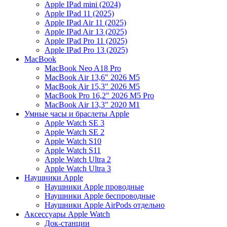
Apple IPad mini (2024)
Apple IPad 11 (2025)
Apple IPad Air 11 (2025)
Apple IPad Air 13 (2025)
Apple IPad Pro 11 (2025)
Apple IPad Pro 13 (2025)
MacBook
MacBook Neo A18 Pro
MacBook Air 13,6" 2026 M5
MacBook Air 15,3" 2026 M5
MacBook Pro 16,2" 2026 M5 Pro
MacBook Air 13,3" 2020 M1
Умные часы и браслеты Apple
Apple Watch SE 3
Apple Watch SE 2
Apple Watch S10
Apple Watch S11
Apple Watch Ultra 2
Apple Watch Ultra 3
Наушники Apple
Наушники Apple проводные
Наушники Apple беспроводные
Наушники Apple AirPods отдельно
Аксессуары Apple Watch
Док-станции