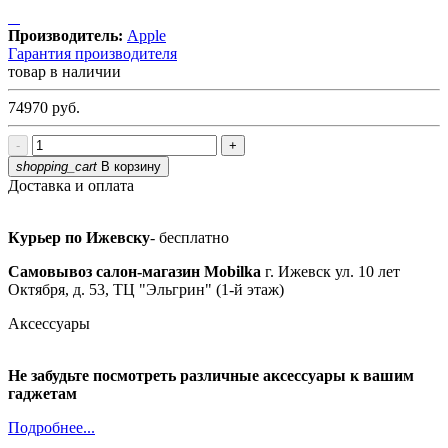
Производитель:
Apple
Гарантия производителя
товар в наличии
74970
руб.
-
+
shopping_cart
В корзину
Доставка и оплата
Курьер по Ижевску
- бесплатно
Самовывоз салон-магазин Mobilka
г. Ижевск ул. 10 лет
Октября, д. 53, ТЦ "Эльгрин" (1-й этаж)
Аксессуары
Не забудьте посмотреть различные аксессуары к вашим
гаджетам
Подробнее...